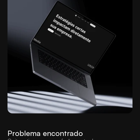
Problema encontrado