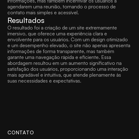
informações, mas também incentivar os usuários a 
agendarem uma reunião, tornando o processo de 
contato mais simples e acessível.
Resultados
O resultado foi a criação de um site extremamente 
imersivo, que oferece uma experiência clara e 
envolvente para os usuários. Com um design otimizado 
e um desempenho elevado, o site não apenas apresenta 
informações de forma transparente, mas também 
garante uma navegação rápida e eficiente. Essa 
abordagem resultou em um aumento significativo na 
satisfação dos usuários, proporcionando uma interação 
mais agradável e intuitiva, que atende plenamente às 
suas necessidades e expectativas.
CONTATO